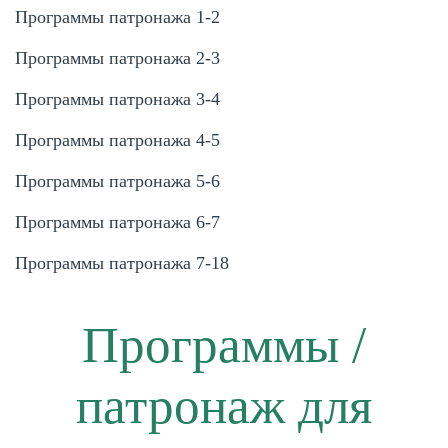
Программы патронажа 1-2
Программы патронажа 2-3
Программы патронажа 3-4
Программы патронажа 4-5
Программы патронажа 5-6
Программы патронажа 6-7
Программы патронажа 7-18
Программы /
патронаж для