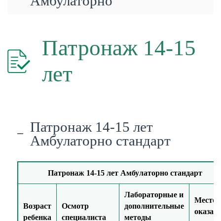
Амбулаторно
Патронаж 14-15
лет
Патронаж 14-15 лет
Амбулаторно стандарт
Патронаж 14-15 лет Амбулаторно стандарт
Лабораторные и
Место
Возраст
Осмотр
дополнительные
оказан
ребенка
специалиста
методы