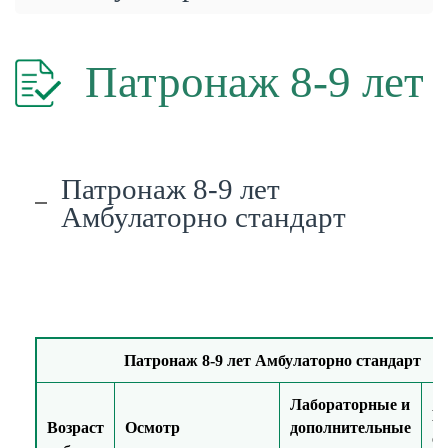
Патронаж 8-9 лет
Патронаж 8-9 лет
Амбулаторно стандарт
Патронаж 8-9 лет Амбулаторно стандарт
Лабораторные и
М
Возраст
Осмотр
дополнительные
о