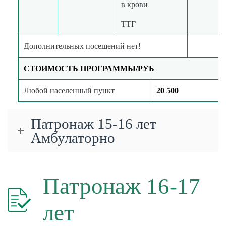
в крови
ТТГ
Дополнительных посещений нет!
СТОИМОСТЬ ПРОГРАММЫ/РУБ
Любой населенный пункт
20 500
Патронаж 15-16 лет
Амбулаторно
Патронаж 16-17
лет