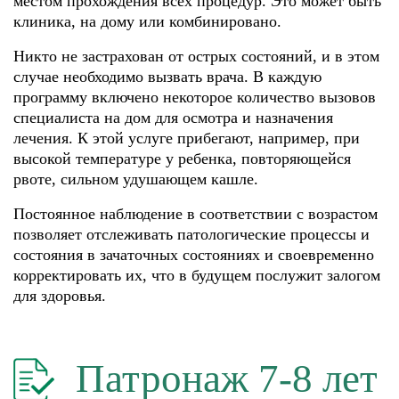
местом прохождения всех процедур. Это может быть
клиника, на дому или комбинировано.
Никто не застрахован от острых состояний, и в этом
случае необходимо вызвать врача. В каждую
программу включено некоторое количество вызовов
специалиста на дом для осмотра и назначения
лечения. К этой услуге прибегают, например, при
высокой температуре у ребенка, повторяющейся
рвоте, сильном удушающем кашле.
Постоянное наблюдение в соответствии с возрастом
позволяет отслеживать патологические процессы и
состояния в зачаточных состояниях и своевременно
корректировать их, что в будущем послужит залогом
для здоровья.
Патронаж 7-8 лет