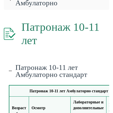
Амбулаторно
Патронаж 10-11
лет
Патронаж 10-11 лет
Амбулаторно стандарт
Патронаж 10-11 лет Амбулаторно стандарт
Лабораторные и
М
Возраст
Осмотр
дополнительные
о