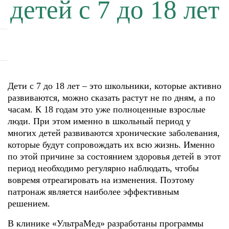
детей с 7 до 18 лет
Дети с 7 до 18 лет – это школьники, которые активно
развиваются, можно сказать растут не по дням, а по
часам. К 18 годам это уже полноценные взрослые
люди. При этом именно в школьный период у
многих детей развиваются хронические заболевания,
которые будут сопровождать их всю жизнь. Именно
по этой причине за состоянием здоровья детей в этот
период необходимо регулярно наблюдать, чтобы
вовремя отреагировать на изменения. Поэтому
патронаж является наиболее эффективным
решением.
В клинике «УльтраМед» разработаны программы