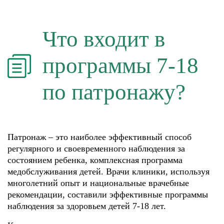
Что входит в
программы 7-18
по патронажу?
Патронаж – это наиболее эффективный способ
регулярного и своевременного наблюдения за
состоянием ребенка, комплексная программа
медобслуживания детей. Врачи клиники, используя
многолетний опыт и национальные врачебные
рекомендации, составили эффективные программы
наблюдения за здоровьем детей 7-18 лет.