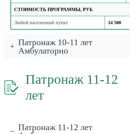
СТОИМОСТЬ ПРОГРАММЫ, РУБ
Любой населенный пункт
14 500
Патронаж 10-11 лет
Амбулаторно
Патронаж 11-12
лет
Патронаж 11-12 лет