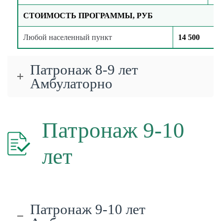
СТОИМОСТЬ ПРОГРАММЫ, РУБ
Любой населенный пункт
14 500
Патронаж 8-9 лет
Амбулаторно
Патронаж 9-10
лет
Патронаж 9-10 лет