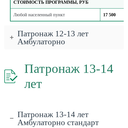
СТОИМОСТЬ ПРОГРАММЫ, РУБ
Любой населенный пункт
17 500
Патронаж 12-13 лет
Амбулаторно
Патронаж 13-14
лет
Патронаж 13-14 лет
Амбулаторно стандарт