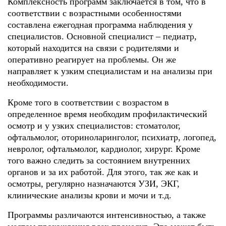
Комплексность программ заключается в том, что в
соответствии с возрастными особенностями
составлена ежегодная программа наблюдения у
специалистов. Основной специалист – педиатр,
который находится на связи с родителями и
оперативно реагирует на проблемы. Он же
направляет к узким специалистам и на анализы при
необходимости.
Кроме того в соответствии с возрастом в
определенное время необходим профилактический
осмотр и у узких специалистов: стоматолог,
офтальмолог, оториноларинголог, психиатр, логопед,
невролог, офтальмолог, кардиолог, хирург. Кроме
того важно следить за состоянием внутренних
органов и за их работой. Для этого, так же как и
осмотры, регулярно назначаются УЗИ, ЭКГ,
клинические анализы крови и мочи и т.д.
Программы различаются интенсивностью, а также