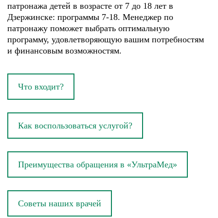
патронажа детей в возрасте от 7 до 18 лет в
Дзержинске: программы 7-18. Менеджер по
патронажу поможет выбрать оптимальную
программу, удовлетворяющую вашим потребностям
и финансовым возможностям.
Что входит?
Как воспользоваться услугой?
Преимущества обращения в «УльтраМед»
Советы наших врачей