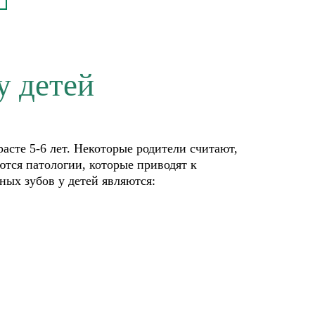
у детей
асте 5-6 лет. Некоторые родители считают,
ются патологии, которые приводят к
ных зубов у детей являются: