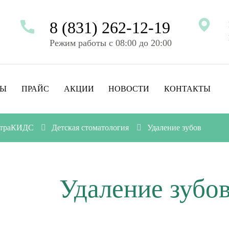
8 (831) 262-12-19
Режим работы с 08:00 до 20:00
ТЫ
ПРАЙС
АКЦИИ
НОВОСТИ
КОНТАКТЫ
льтраКИДС
Детская стоматология
Удаление зубов
Удаление зубов