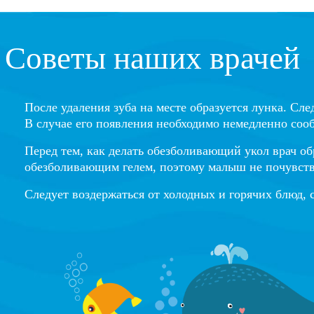
Советы наших врачей
После удаления зуба на месте образуется лунка. Сле
В случае его появления необходимо немедленно соо
Перед тем, как делать обезболивающий укол врач о
обезболивающим гелем, поэтому малыш не почувств
Следует воздержаться от холодных и горячих блюд, 