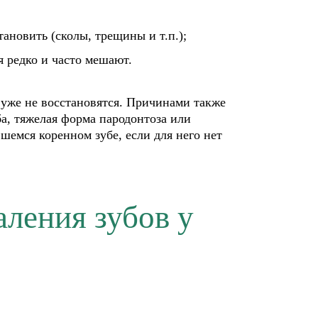
ановить (сколы, трещины и т.п.);
 редко и часто мешают.
 уже не восстановятся. Причинами также
а, тяжелая форма пародонтоза или
шемся коренном зубе, если для него нет
аления зубов у