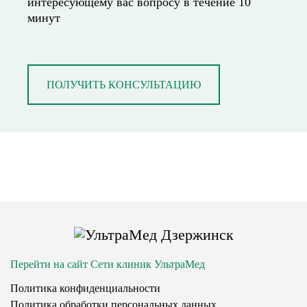
интересующему вас вопросу в течение 10
минут
ПОЛУЧИТЬ КОНСУЛЬТАЦИЮ
Перейти на сайт Сети клиник УльтраМед
Политика конфиденциальности
Политика обработки персональных данных