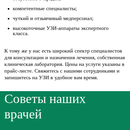
компетентные специалисты;
чуткий и отзывчивый медперсонал;
высокоточные УЗИ-аппараты экспертного
класса.
К тому же у нас есть широкий спектр специалистов
для консультации и назначения лечения, собственная
клиническая лаборатория. Цены на услуги указаны в
прайс-листе. Свяжитесь с нашими сотрудниками и
запишитесь на УЗИ в удобное вам время.
Советы наших
врачей