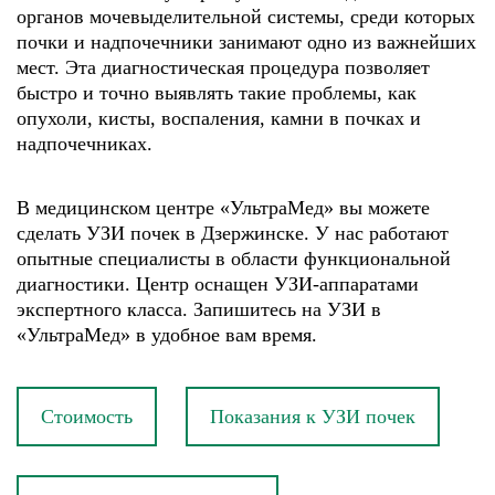
органов мочевыделительной системы, среди которых
почки и надпочечники занимают одно из важнейших
мест. Эта диагностическая процедура позволяет
быстро и точно выявлять такие проблемы, как
опухоли, кисты, воспаления, камни в почках и
надпочечниках.
В медицинском центре «УльтраМед» вы можете
сделать УЗИ почек в Дзержинске. У нас работают
опытные специалисты в области функциональной
диагностики. Центр оснащен УЗИ-аппаратами
экспертного класса. Запишитесь на УЗИ в
«УльтраМед» в удобное вам время.
Стоимость
Показания к УЗИ почек