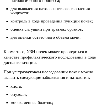
патологического процесса;
для выявления патологического скопления
жидкости;
контроль в ходе проведения пункции почек;
оценка ситуации при травмах органов;
для оценки остаточного объема мочи.
Кроме того, УЗИ почек может проводиться в
качестве профилактического исследования в ходе
диспансеризации.
При ультразвуковом исследовании почек можно
выявить следующие заболевания и патологии:
киста;
опухоли;
мочекаменная болезнь;