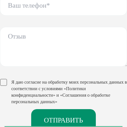
Я даю согласие на обработку моих персональных данных в
соответствии с условиями
«Политики
конфиденциальности»
и
«Соглашения о обработке
персональных данных»