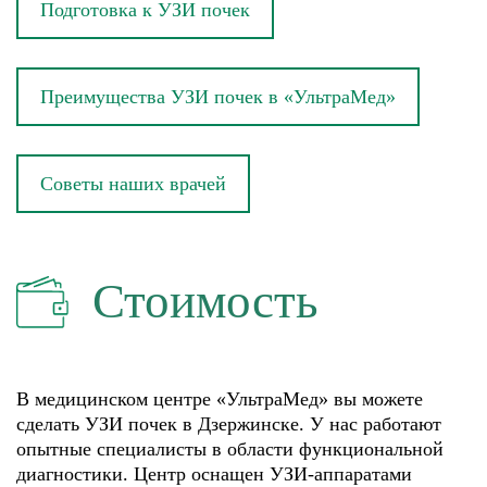
Подготовка к УЗИ почек
Преимущества УЗИ почек в «УльтраМед»
Советы наших врачей
Стоимость
В медицинском центре «УльтраМед» вы можете
сделать УЗИ почек в Дзержинске. У нас работают
опытные специалисты в области функциональной
диагностики. Центр оснащен УЗИ-аппаратами