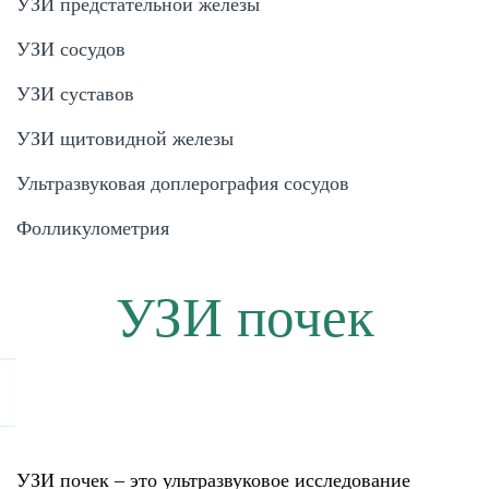
УЗИ предстательной железы
УЗИ сосудов
УЗИ суставов
УЗИ щитовидной железы
Ультразвуковая доплерография сосудов
Фолликулометрия
УЗИ почек
УЗИ почек – это ультразвуковое исследование