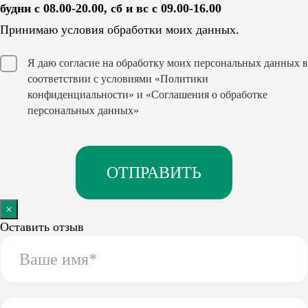
будни с 08.00-20.00, сб и вс с 09.00-16.00
Принимаю условия обработки моих данных.
Я даю согласие на обработку моих персональных данных в
соответствии с условиями
«Политики
конфиденциальности»
и
«Соглашения о обработке
персональных данных»
×
Оставить отзыв