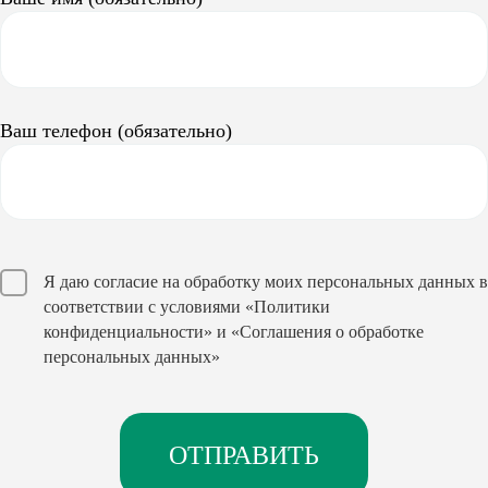
Ваш телефон (обязательно)
Я даю согласие на обработку моих персональных данных в
соответствии с условиями
«Политики
конфиденциальности»
и
«Соглашения о обработке
персональных данных»