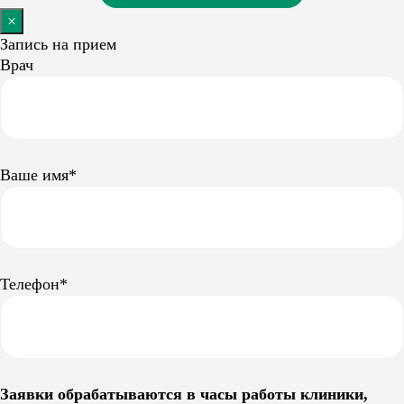
×
Запись на прием
Врач
Ваше имя*
Телефон*
Заявки обрабатываются в часы работы клиники,