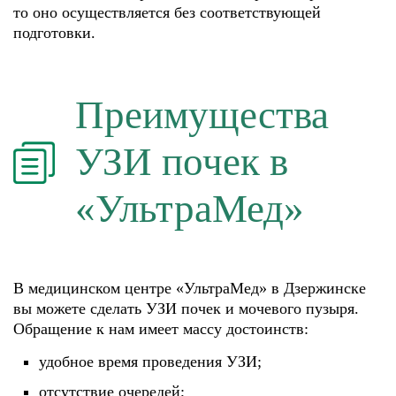
то оно осуществляется без соответствующей
подготовки.
Преимущества
УЗИ почек в
«УльтраМед»
В медицинском центре «УльтраМед» в Дзержинске
вы можете сделать УЗИ почек и мочевого пузыря.
Обращение к нам имеет массу достоинств:
удобное время проведения УЗИ;
отсутствие очередей;