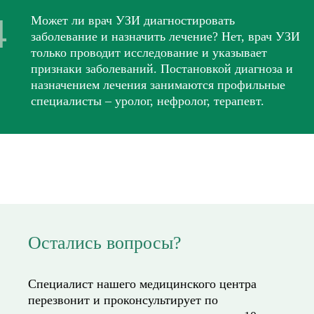
Может ли врач УЗИ диагностировать
заболевание и назначить лечение? Нет, врач УЗИ
только проводит исследование и указывает
признаки заболеваний. Постановкой диагноза и
назначением лечения занимаются профильные
специалисты – уролог, нефролог, терапевт.
Остались вопросы?
Специалист нашего медицинского центра
перезвонит и проконсультирует по