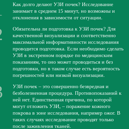
Как долго делают УЗИ почек? Исследование
занимает в среднем 15 минут, но возможны и
отклонения в зависимости от ситуации.
Обязательна ли подготовка к УЗИ почек? Для
качественной визуализации и соответственно
максимальной информативности исследования
проводится подготовка. Если необходимо сделать
УЗИ в экстренном порядке по медицинским
показаниям, то оно может проводиться и без
подготовки, но в таком случае есть вероятность
погрешностей или низкой визуализации.
УЗИ почек – это совершенно безвредная и
безболезненная процедура. Противопоказаний к
ней нет. Единственная причина, по которой
могут отложить УЗИ, – поражение кожного
покрова в зоне исследования, например ожог. В
таких случаях исследование проводят только
после заживления тканей.