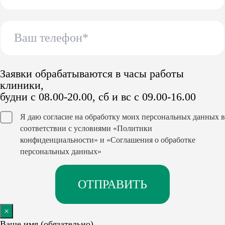
Заявки обрабатываются в часы работы
клиники,
будни с 08.00-20.00, сб и вс с 09.00-16.00
Я даю согласие на обработку моих персональных данных в
соответствии с условиями
«Политики
конфиденциальности»
и
«Соглашения о обработке
персональных данных»
×
Ваше имя (обязательно)