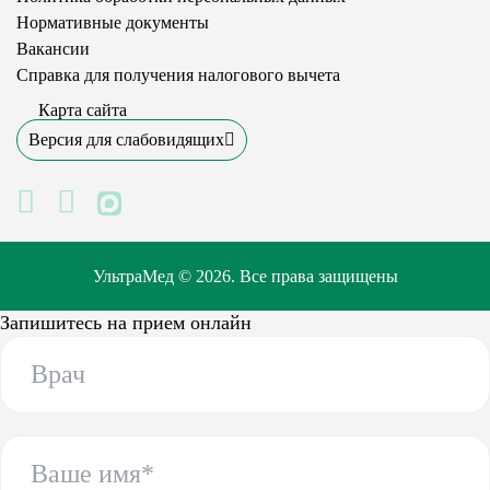
Нормативные документы
Вакансии
Справка для получения налогового вычета
Карта сайта
Версия для слабовидящих
MAX
УльтраМед © 2026. Все права защищены
Запишитесь на прием онлайн