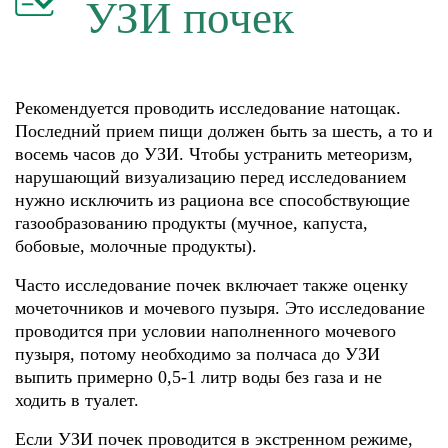
УЗИ почек
Рекомендуется проводить исследование натощак.
Последний прием пищи должен быть за шесть, а то и
восемь часов до УЗИ. Чтобы устранить метеоризм,
нарушающий визуализацию перед исследованием
нужно исключить из рациона все способствующие
газообразованию продукты (мучное, капуста,
бобовые, молочные продукты).
Часто исследование почек включает также оценку
мочеточников и мочевого пузыря. Это исследование
проводится при условии наполненного мочевого
пузыря, потому необходимо за полчаса до УЗИ
выпить примерно 0,5-1 литр воды без газа и не
ходить в туалет.
Если УЗИ почек проводится в экстренном режиме,