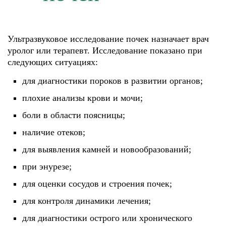
Ультразвуковое исследование почек назначает врач
уролог или терапевт. Исследование показано при
следующих ситуациях:
для диагностики пороков в развитии органов;
плохие анализы крови и мочи;
боли в области поясницы;
наличие отеков;
для выявления камней и новообразований;
при энурезе;
для оценки сосудов и строения почек;
для контроля динамики лечения;
для диагностики острого или хронического