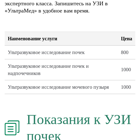
экспертного класса. Запишитесь на УЗИ в
«УльтраМед» в удобное вам время.
Наименование услуги
Цена
Ультразвуковое исследование почек
800
Ультразвуковое исследование почек и
1000
надпочечников
Ультразвуковое исследование мочевого пузыря
1000
Показания к УЗИ
почек