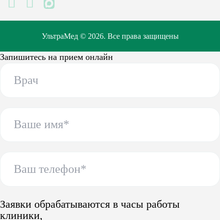
MAX
УльтраМед © 2026. Все права защищены
Запишитесь на прием онлайн
Заявки обрабатываются в часы работы
клиники,