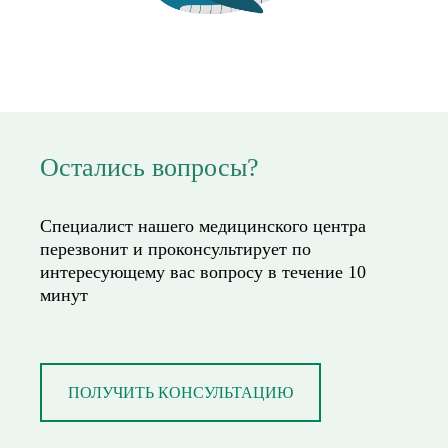
Остались вопросы?
Специалист нашего медицинского центра
перезвонит и проконсультирует по
интересующему вас вопросу в течение 10
минут
ПОЛУЧИТЬ КОНСУЛЬТАЦИЮ