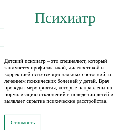
Психиатр
Детский психиатр – это специалист, который
занимается профилактикой, диагностикой и
коррекцией психоэмоциональных состояний, и
лечением психических болезней у детей. Врач
проводит мероприятия, которые направлены на
нормализацию отклонений в поведении детей и
выявляет скрытие психические расстройства.
Стоимость