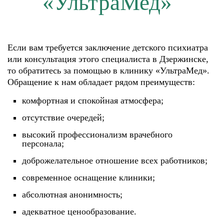
«УльтраМед»
Если вам требуется заключение детского психиатра
или консультация этого специалиста в Дзержинске,
то обратитесь за помощью в клинику «УльтраМед».
Обращение к нам обладает рядом преимуществ:
комфортная и спокойная атмосфера;
отсутствие очередей;
высокий профессионализм врачебного
персонала;
доброжелательное отношение всех работников;
современное оснащение клиники;
абсолютная анонимность;
адекватное ценообразование.