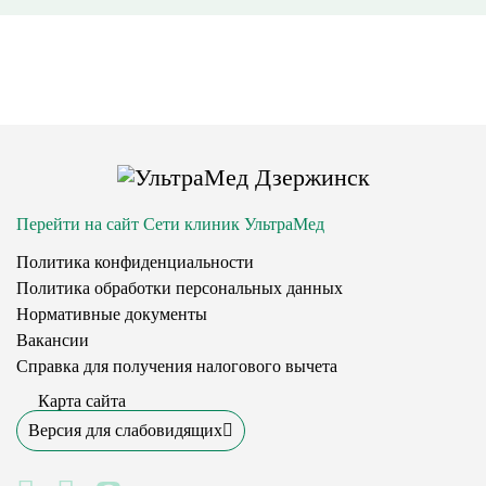
Перейти на сайт Сети клиник УльтраМед
Политика конфиденциальности
Политика обработки персональных данных
Нормативные документы
Вакансии
Справка для получения налогового вычета
Карта сайта
Версия для слабовидящих