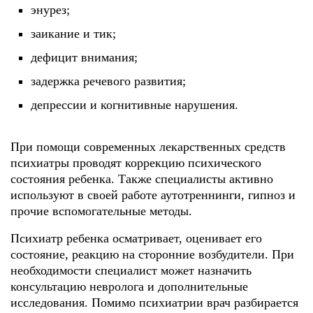
энурез;
заикание и тик;
дефицит внимания;
задержка речевого развития;
депрессии и когнитивные нарушения.
При помощи современных лекарственных средств
психиатры проводят коррекцию психического
состояния ребенка. Также специалисты активно
используют в своей работе аутотреннинги, гипноз и
прочие вспомогательные методы.
Психиатр ребенка осматривает, оценивает его
состояние, реакцию на сторонние возбудители. При
необходимости специалист может назначить
консультацию невролога и дополнительные
исследования. Помимо психиатрии врач разбирается