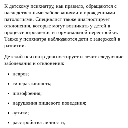
К детскому психиатру, как правило, обращаются с
наследственными заболеваниями и врожденными
патологиями. Специалист также диагностирует
отклонения, которые могут возникать у детей в
процессе взросления и гормональной перестройки.
Также у психиатра наблюдаются дети с задержкой в
развитии.
Детский психиатр диагностирует и лечит следующие
заболевания и отклонения:
невроз;
гиперактивность;
шизофрения;
нарушения пищевого поведения;
аутизм;
расстройства личности;