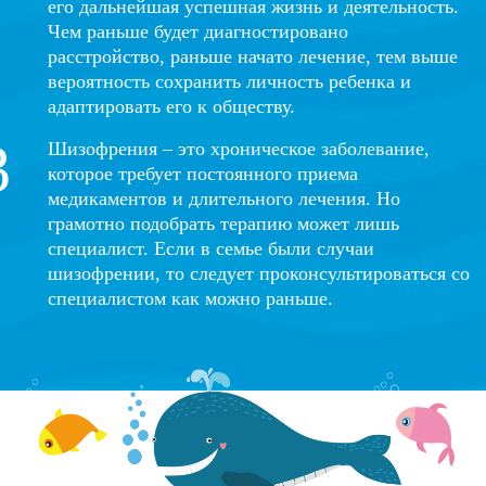
его дальнейшая успешная жизнь и деятельность.
Чем раньше будет диагностировано
расстройство, раньше начато лечение, тем выше
вероятность сохранить личность ребенка и
адаптировать его к обществу.
Шизофрения – это хроническое заболевание,
которое требует постоянного приема
медикаментов и длительного лечения. Но
грамотно подобрать терапию может лишь
специалист. Если в семье были случаи
шизофрении, то следует проконсультироваться со
специалистом как можно раньше.