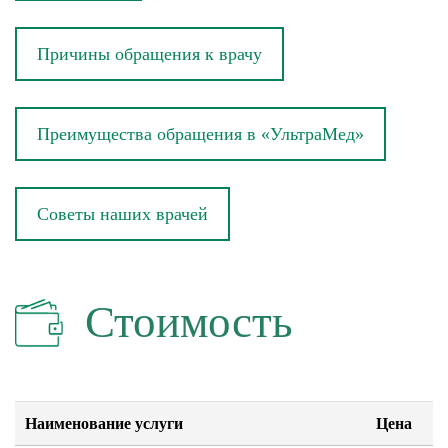
Причины обращения к врачу
Преимущества обращения в «УльтраМед»
Советы наших врачей
Стоимость
Наименование услуги
Цена