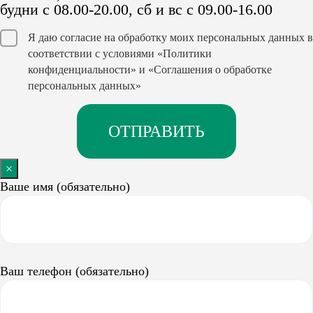
будни с 08.00-20.00, сб и вс с 09.00-16.00
Я даю согласие на обработку моих персональных данных в
соответствии с условиями
«Политики
конфиденциальности»
и
«Соглашения о обработке
персональных данных»
×
Ваше имя (обязательно)
Ваш телефон (обязательно)