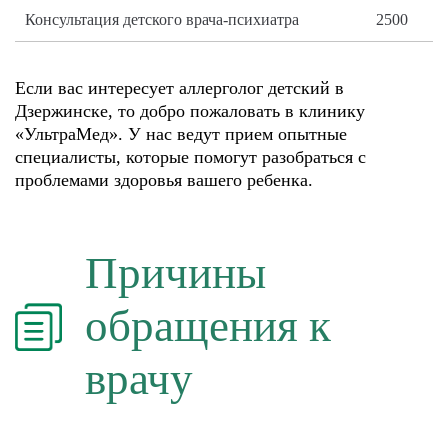
Консультация детского врача-психиатра
2500
Если вас интересует аллерголог детский в
Дзержинске, то добро пожаловать в клинику
«УльтраМед». У нас ведут прием опытные
специалисты, которые помогут разобраться с
проблемами здоровья вашего ребенка.
Причины
обращения к
врачу