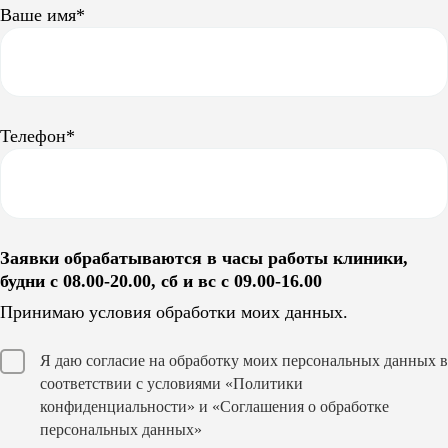
Ваше имя*
Телефон*
Заявки обрабатываются в часы работы клиники,
будни с 08.00-20.00, сб и вс с 09.00-16.00
Принимаю условия обработки моих данных.
Я даю согласие на обработку моих персональных данных в
соответствии с условиями
«Политики
конфиденциальности»
и
«Соглашения о обработке
персональных данных»