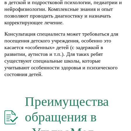
в детской и подростковой психологии, педиатрии и
нейрофизиологии. Комплексные знания и опыт
позволяют проводить диагностику и назначать
корректирующее лечение.
Консультация специалиста может требоваться для
посещения детского учреждения, особенно это
касается «особенных» детей (с задержкой в
развитии, аутистов и т.п.). Для таких ребят
существуют специальные школы, которые
учитывают особенности здоровья и психического
состояния детей.
Преимущества
обращения в