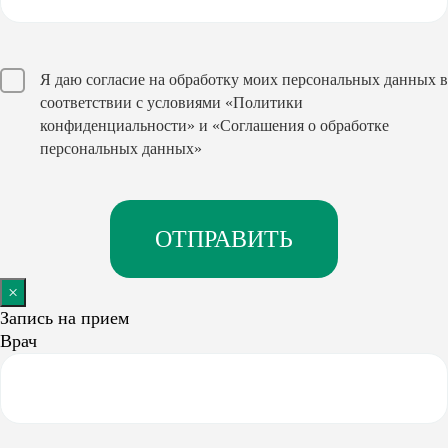
Я даю согласие на обработку моих персональных данных в
соответствии с условиями
«Политики
конфиденциальности»
и
«Соглашения о обработке
персональных данных»
×
Запись на прием
Врач