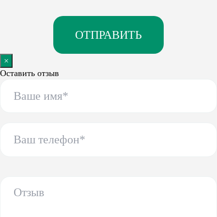
×
Оставить отзыв