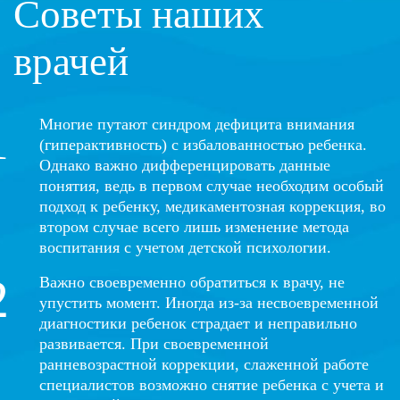
Советы наших
врачей
Многие путают синдром дефицита внимания
(гиперактивность) с избалованностью ребенка.
Однако важно дифференцировать данные
понятия, ведь в первом случае необходим особый
подход к ребенку, медикаментозная коррекция, во
втором случае всего лишь изменение метода
воспитания с учетом детской психологии.
Важно своевременно обратиться к врачу, не
упустить момент. Иногда из-за несвоевременной
диагностики ребенок страдает и неправильно
развивается. При своевременной
ранневозрастной коррекции, слаженной работе
специалистов возможно снятие ребенка с учета и