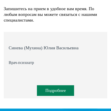
Запишитесь на прием в удобное вам время. По
любым вопросам вы можете связаться с нашими
специалистами.
Синева (Мухина) Юлия Васильевна
Врач-психиатр
Подробнее