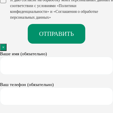
соответствии с условиями
«Политики
конфиденциальности»
и
«Соглашения о обработке
персональных данных»
×
Ваше имя (обязательно)
Ваш телефон (обязательно)