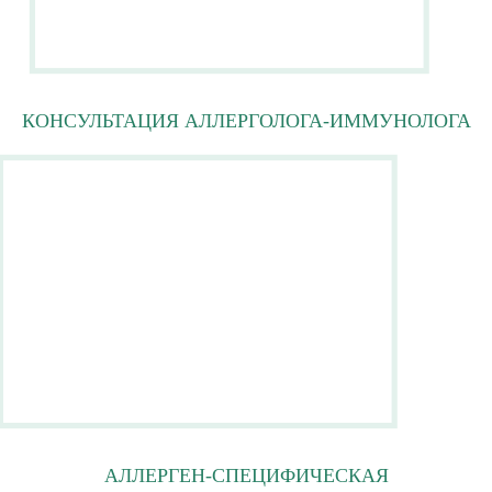
КОНСУЛЬТАЦИЯ АЛЛЕРГОЛОГА-ИММУНОЛОГА
АЛЛЕРГЕН-СПЕЦИФИЧЕСКАЯ