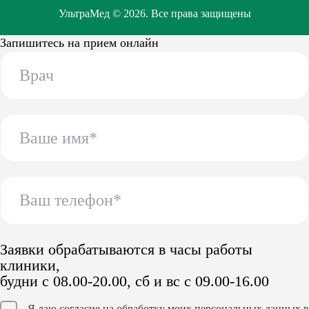
УльтраМед © 2026. Все права защищены
Запишитесь на прием онлайн
Заявки обрабатываются в часы работы
клиники,
будни с 08.00-20.00, сб и вс с 09.00-16.00
Я даю согласие на обработку моих персональных данных в