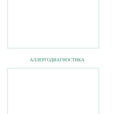
АЛЛЕРГОДИАГНОСТИКА