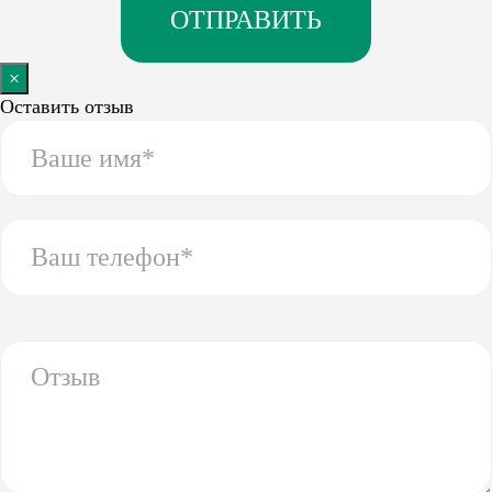
×
Оставить отзыв