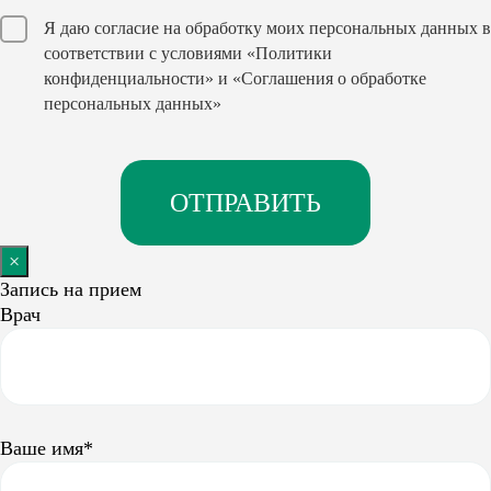
Я даю согласие на обработку моих персональных данных в
соответствии с условиями
«Политики
конфиденциальности»
и
«Соглашения о обработке
персональных данных»
×
Запись на прием
Врач
Ваше имя*