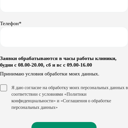
Телефон*
Заявки обрабатываются в часы работы клиники,
будни с 08.00-20.00, сб и вс с 09.00-16.00
Принимаю условия обработки моих данных.
Я даю согласие на обработку моих персональных данных в
соответствии с условиями
«Политики
конфиденциальности»
и
«Соглашения о обработке
персональных данных»