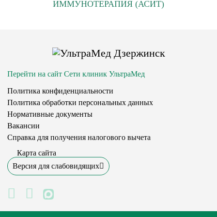
ИММУНОТЕРАПИЯ (АСИТ)
Перейти на сайт Сети клиник УльтраМед
Политика конфиденциальности
Политика обработки персональных данных
Нормативные документы
Вакансии
Справка для получения налогового вычета
Карта сайта
Версия для слабовидящих
MAX