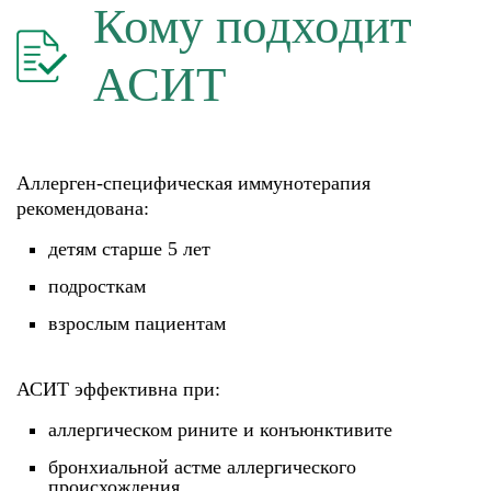
Кому подходит
АСИТ
Аллерген-специфическая иммунотерапия
рекомендована:
детям старше 5 лет
подросткам
взрослым пациентам
АСИТ эффективна при:
аллергическом рините и конъюнктивите
бронхиальной астме аллергического
происхождения