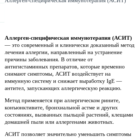
Аллерген-специфическая иммунотерапия (АСИТ)
Аллерген-специфическая иммунотерапия (АСИТ)
— это современный и клинически доказанный метод
лечения аллергии, направленный на устранение
причины заболевания. В отличие от
антигистаминных препаратов, которые временно
снимают симптомы, АСИТ воздействует на
иммунную систему и снижает выработку IgE —
антител, запускающих аллергическую реакцию.
Метод применяется при аллергическом рините,
конъюнктивите, бронхиальной астме и других
состояниях, вызванных пыльцой растений, клещами
домашней пыли или аллергенами животных.
АСИТ позволяет значительно уменьшить симптомы