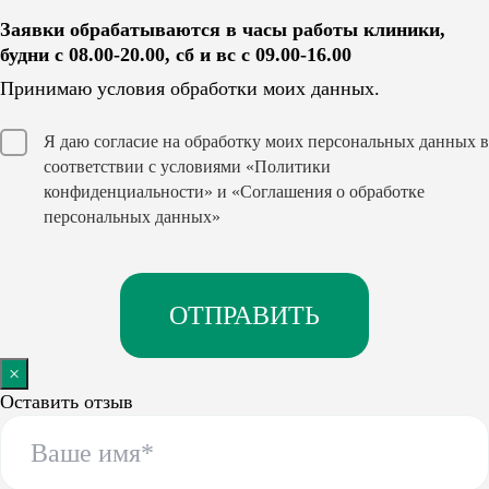
Заявки обрабатываются в часы работы клиники,
будни с 08.00-20.00, сб и вс с 09.00-16.00
Принимаю условия обработки моих данных.
Я даю согласие на обработку моих персональных данных в
соответствии с условиями
«Политики
конфиденциальности»
и
«Соглашения о обработке
персональных данных»
×
Оставить отзыв