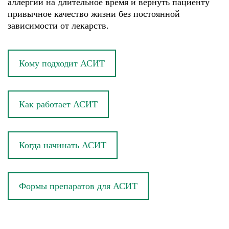
аллергии на длительное время и вернуть пациенту
привычное качество жизни без постоянной
зависимости от лекарств.
Кому подходит АСИТ
Как работает АСИТ
Когда начинать АСИТ
Формы препаратов для АСИТ