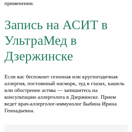
применении.
Запись на АСИТ в
УльтраМед в
Дзержинске
Если вас беспокоит сезонная или круглогодичная
аллергия, постоянный насморк, зуд в глазах, кашель
или обострение астмы — запишитесь на
консультацию аллерголога в Дзержинске. Прием
ведет врач-аллерголог-иммунолог Быбина Ирина
Геннадьевна.