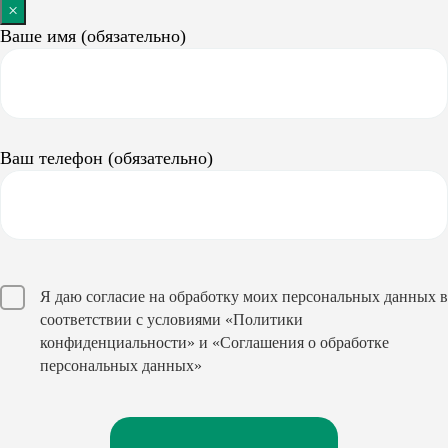
×
Ваше имя (обязательно)
Ваш телефон (обязательно)
Я даю согласие на обработку моих персональных данных в
соответствии с условиями
«Политики
конфиденциальности»
и
«Соглашения о обработке
персональных данных»