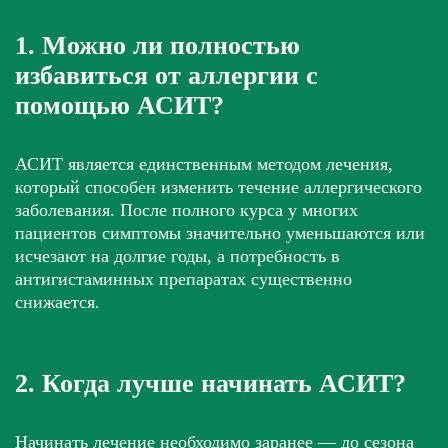
1. Можно ли полностью
избавиться от аллергии с
помощью АСИТ?
АСИТ является единственным методом лечения,
который способен изменить течение аллергического
заболевания. После полного курса у многих
пациентов симптомы значительно уменьшаются или
исчезают на долгие годы, а потребность в
антигистаминных препаратах существенно
снижается.
2. Когда лучше начинать АСИТ?
Начинать лечение необходимо заранее — до сезона