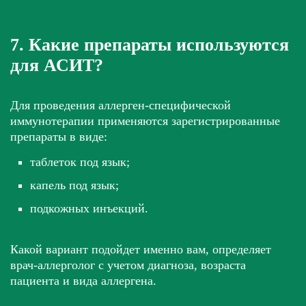
7. Какие препараты используются
для АСИТ?
Для проведения аллерген-специфической
иммунотерапии применяются зарегистрированные
препараты в виде:
таблеток под язык;
капель под язык;
подкожных инъекций.
Какой вариант подойдет именно вам, определяет
врач-аллерголог с учетом диагноза, возраста
пациента и вида аллергена.