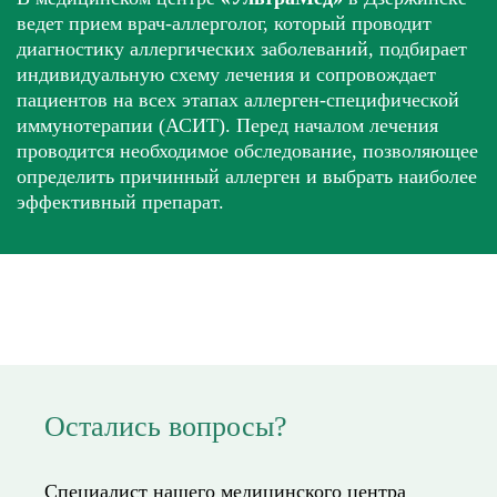
ведет прием врач-аллерголог, который проводит
диагностику аллергических заболеваний, подбирает
индивидуальную схему лечения и сопровождает
пациентов на всех этапах аллерген-специфической
иммунотерапии (АСИТ). Перед началом лечения
проводится необходимое обследование, позволяющее
определить причинный аллерген и выбрать наиболее
эффективный препарат.
Остались вопросы?
Специалист нашего медицинского центра