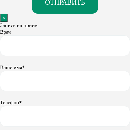
×
Запись на прием
Врач
Ваше имя*
Телефон*