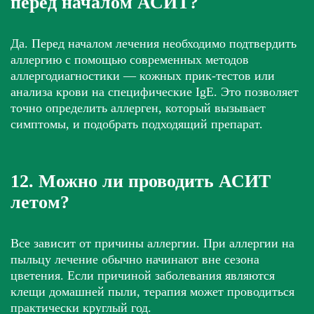
перед началом АСИТ?
Да. Перед началом лечения необходимо подтвердить
аллергию с помощью современных методов
аллергодиагностики — кожных прик-тестов или
анализа крови на специфические IgE. Это позволяет
точно определить аллерген, который вызывает
симптомы, и подобрать подходящий препарат.
12. Можно ли проводить АСИТ
летом?
Все зависит от причины аллергии. При аллергии на
пыльцу лечение обычно начинают вне сезона
цветения. Если причиной заболевания являются
клещи домашней пыли, терапия может проводиться
практически круглый год.