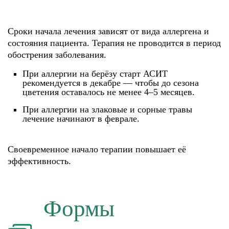
Сроки начала лечения зависят от вида аллергена и
состояния пациента. Терапия не проводится в период
обострения заболевания.
При аллергии на берёзу старт АСИТ
рекомендуется в декабре — чтобы до сезона
цветения оставалось не менее 4–5 месяцев.
При аллергии на злаковые и сорные травы
лечение начинают в феврале.
Своевременное начало терапии повышает её
эффективность.
Формы