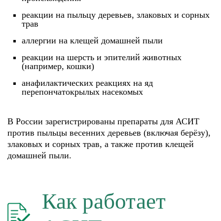
реакции на пыльцу деревьев, злаковых и сорных
трав
аллергии на клещей домашней пыли
реакции на шерсть и эпителий животных
(например, кошки)
анафилактических реакциях на яд
перепончатокрылых насекомых
В России зарегистрированы препараты для АСИТ
против пыльцы весенних деревьев (включая берёзу),
злаковых и сорных трав, а также против клещей
домашней пыли.
Как работает