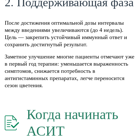
2. Поддерживающая фаза
После достижения оптимальной дозы интервалы
между введениями увеличиваются (до 4 недель).
Цель — закрепить устойчивый иммунный ответ и
сохранить достигнутый результат.
Заметное улучшение многие пациенты отмечают уже
в первый год терапии: уменьшается выраженность
симптомов, снижается потребность в
антигистаминных препаратах, легче переносится
сезон цветения.
Когда начинать
АСИТ