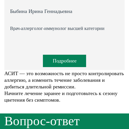
Быбина Ирина Геннадьевна
Врач-аллерголог-иммунолог высшей категории
Подробнее
АСИТ — это возможность не просто контролировать
аллергию, а изменить течение заболевания и
добиться длительной ремиссии.
Начните лечение заранее и подготовьтесь к сезону
цветения без симптомов.
Вопрос-ответ