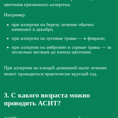
цветения причинного аллергена.
Например:
при аллергии на березу лечение обычно
начинают в декабре;
при аллергии на луговые травы — в феврале;
при аллергии на амброзию и сорные травы — за
несколько месяцев до начала цветения.
При аллергии на клещей домашней пыли лечение
может проводиться практически круглый год.
3. С какого возраста можно
проводить АСИТ?