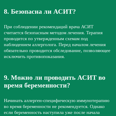
8. Безопасна ли АСИТ?
При соблюдении рекомендаций врача АСИТ
считается безопасным методом лечения. Терапия
проводится по утвержденным схемам под
наблюдением аллерголога. Перед началом лечения
обязательно проводится обследование, позволяющее
исключить противопоказания.
9. Можно ли проводить АСИТ во
время беременности?
Начинать аллерген-специфическую иммунотерапию
во время беременности не рекомендуется. Однако
если беременность наступила уже после начала