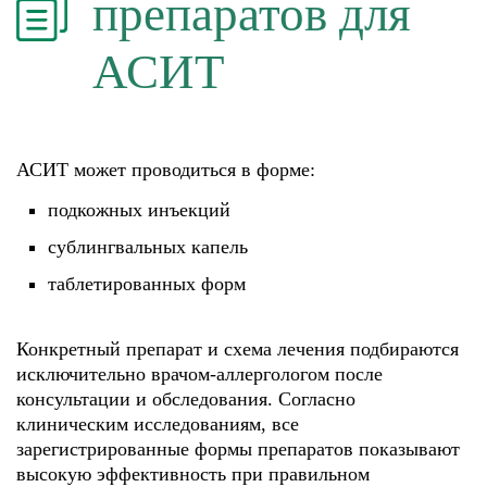
препаратов для
АСИТ
АСИТ может проводиться в форме:
подкожных инъекций
сублингвальных капель
таблетированных форм
Конкретный препарат и схема лечения подбираются
исключительно врачом-аллергологом после
консультации и обследования. Согласно
клиническим исследованиям, все
зарегистрированные формы препаратов показывают
высокую эффективность при правильном