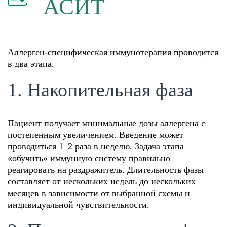
АСИТ
Аллерген-специфическая иммунотерапия проводится
в два этапа.
1. Накопительная фаза
Пациент получает минимальные дозы аллергена с
постепенным увеличением. Введение может
проводиться 1–2 раза в неделю. Задача этапа —
«обучить» иммунную систему правильно
реагировать на раздражитель. Длительность фазы
составляет от нескольких недель до нескольких
месяцев в зависимости от выбранной схемы и
индивидуальной чувствительности.