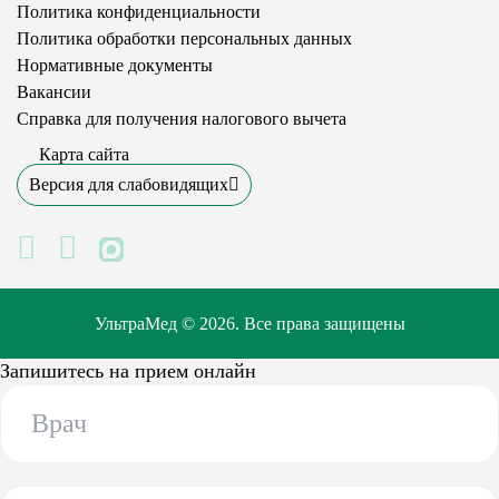
Политика конфиденциальности
Политика обработки персональных данных
Нормативные документы
Вакансии
Справка для получения налогового вычета
Карта сайта
Версия для слабовидящих
MAX
УльтраМед © 2026. Все права защищены
Запишитесь на прием онлайн