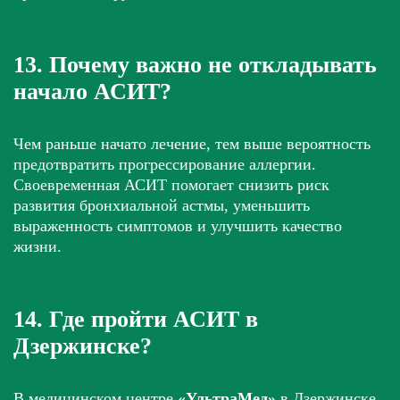
13. Почему важно не откладывать
начало АСИТ?
Чем раньше начато лечение, тем выше вероятность
предотвратить прогрессирование аллергии.
Своевременная АСИТ помогает снизить риск
развития бронхиальной астмы, уменьшить
выраженность симптомов и улучшить качество
жизни.
14. Где пройти АСИТ в
Дзержинске?
В медицинском центре
«УльтраМед»
в Дзержинске