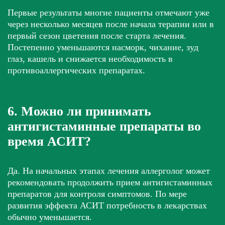
Первые результаты многие пациенты отмечают уже
через несколько месяцев после начала терапии или в
первый сезон цветения после старта лечения.
Постепенно уменьшаются насморк, чихание, зуд
глаз, кашель и снижается необходимость в
противоаллергических препаратах.
6. Можно ли принимать
антигистаминные препараты во
время АСИТ?
Да. На начальных этапах лечения аллерголог может
рекомендовать продолжить прием антигистаминных
препаратов для контроля симптомов. По мере
развития эффекта АСИТ потребность в лекарствах
обычно уменьшается.