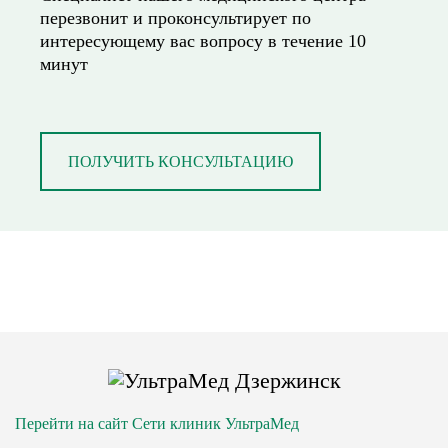
перезвонит и проконсультирует по
интересующему вас вопросу в течение 10
минут
ПОЛУЧИТЬ КОНСУЛЬТАЦИЮ
Перейти на сайт Сети клиник УльтраМед