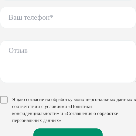
Я даю согласие на обработку моих персональных данных в
соответствии с условиями
«Политики
конфиденциальности»
и
«Соглашения о обработке
персональных данных»