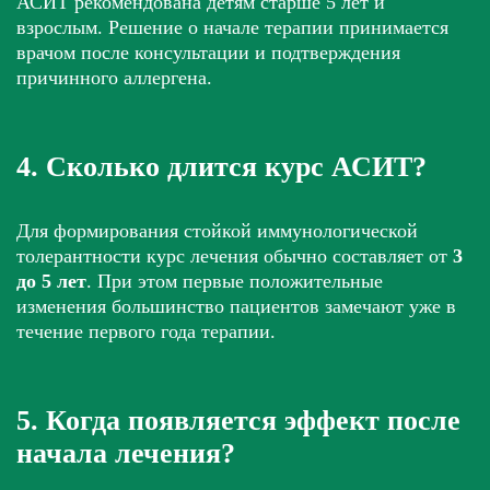
АСИТ рекомендована детям старше 5 лет и
взрослым. Решение о начале терапии принимается
врачом после консультации и подтверждения
причинного аллергена.
4. Сколько длится курс АСИТ?
Для формирования стойкой иммунологической
толерантности курс лечения обычно составляет от
3
до 5 лет
. При этом первые положительные
изменения большинство пациентов замечают уже в
течение первого года терапии.
5. Когда появляется эффект после
начала лечения?