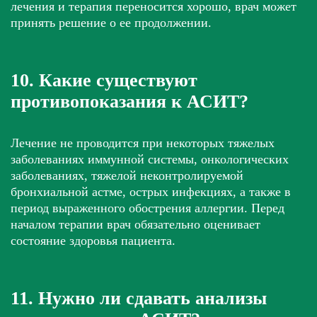
лечения и терапия переносится хорошо, врач может
принять решение о ее продолжении.
10. Какие существуют
противопоказания к АСИТ?
Лечение не проводится при некоторых тяжелых
заболеваниях иммунной системы, онкологических
заболеваниях, тяжелой неконтролируемой
бронхиальной астме, острых инфекциях, а также в
период выраженного обострения аллергии. Перед
началом терапии врач обязательно оценивает
состояние здоровья пациента.
11. Нужно ли сдавать анализы