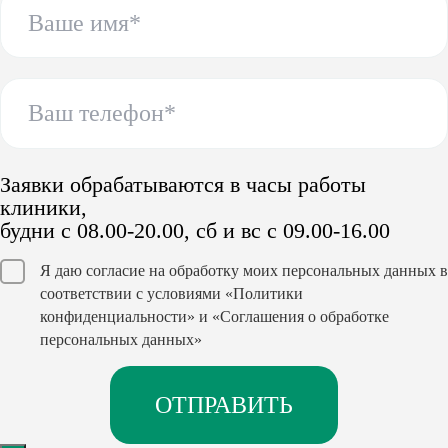
Заявки обрабатываются в часы работы
клиники,
будни с 08.00-20.00, сб и вс с 09.00-16.00
Я даю согласие на обработку моих персональных данных в
соответствии с условиями
«Политики
конфиденциальности»
и
«Соглашения о обработке
персональных данных»