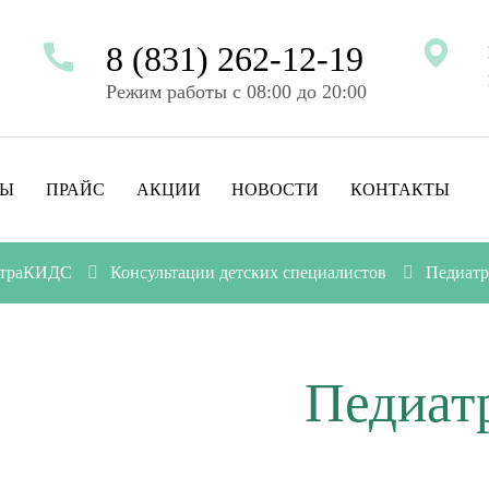
8 (831) 262-12-19
Режим работы с 08:00 до 20:00
ТЫ
ПРАЙС
АКЦИИ
НОВОСТИ
КОНТАКТЫ
льтраКИДС
Консультации детских специалистов
Педиатр
Педиат