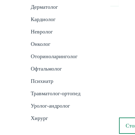
Дерматолог
Кардиолог
Невролог
Онколог
Оториноларинголог
Офтальмолог
Психиатр
Травматолог-ортопед
Уролог-андролог
Хирург
Сто