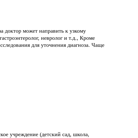
а доктор может направить к узкому
астроэнтеролог, невролог и т.д., Кроме
исследования для уточнения диагноза. Чаще
кое учреждение (детский сад, школа,