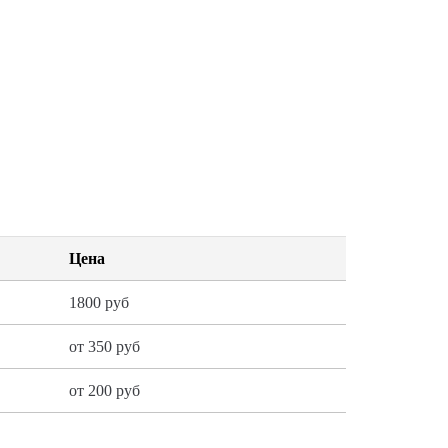
Цена
1800 руб
от 350 руб
от 200 руб