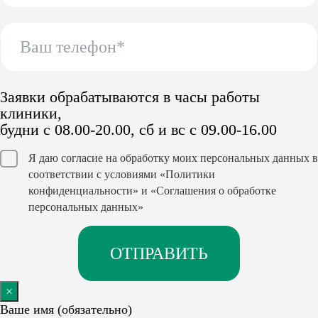
Заявки обрабатываются в часы работы
клиники,
будни с 08.00-20.00, сб и вс с 09.00-16.00
Я даю согласие на обработку моих персональных данных в
соответствии с условиями
«Политики
конфиденциальности»
и
«Соглашения о обработке
персональных данных»
×
Ваше имя (обязательно)