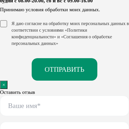
будни с 08.00-20.00, сб и вс с 09.00-16.00
Принимаю условия обработки моих данных.
Я даю согласие на обработку моих персональных данных в
соответствии с условиями
«Политики
конфиденциальности»
и
«Соглашения о обработке
персональных данных»
×
Оставить отзыв