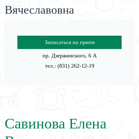
Вячеславовна
Записаться на прием
пр. Дзержинского, 6 А
тел.: (831) 262-12-19
Савинова Елена