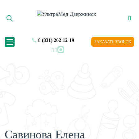
8 (831) 262-12-19
ЗАКАЗАТЬ ЗВОНОК
MAX
Савинова Елена