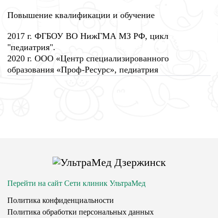
Повышение квалификации и обучение
2017 г. ФГБОУ ВО НижГМА МЗ РФ, цикл
"педиатрия".
2020 г. ООО «Центр специализированного
образования «Проф-Ресурс», педиатрия
Перейти на сайт Сети клиник УльтраМед
Политика конфиденциальности
Политика обработки персональных данных