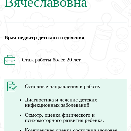
Вячеславовна
Врач-педиатр детского отделения
Стаж работы более 20 лет
Основные направления в работе:
Диагностика и лечение детских
инфекционных заболеваний
Осмотр, оценка физического и
психомоторного развития ребенка.
Комплексная оценка состояния здоровья,