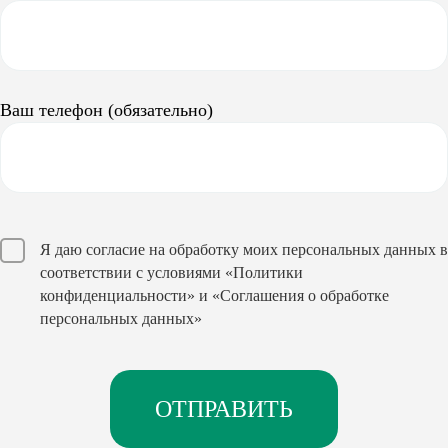
Ваш телефон (обязательно)
Я даю согласие на обработку моих персональных данных в
соответствии с условиями
«Политики
конфиденциальности»
и
«Соглашения о обработке
персональных данных»