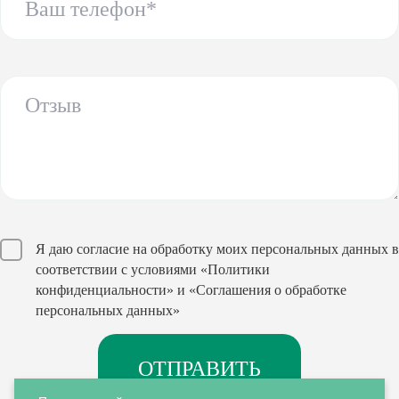
Я даю согласие на обработку моих персональных данных в
соответствии с условиями
«Политики
конфиденциальности»
и
«Соглашения о обработке
персональных данных»