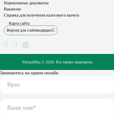
Нормативные документы
Вакансии
Справка для получения налогового вычета
Карта сайта
Версия для слабовидящих
MAX
УльтраМед © 2026. Все права защищены
Запишитесь на прием онлайн