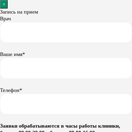
×
Запись на прием
Врач
Ваше имя*
Телефон*
Заявки обрабатываются в часы работы клиники,