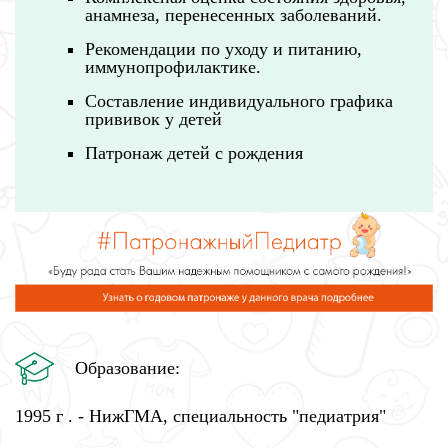
анамнеза, перенесенных заболеваний.
Рекомендации по уходу и питанию,
иммунопрофилактике.
Составление индивидуального графика
прививок у детей
Патронаж детей с рождения
Образование:
1995 г . - НижГМА, специальность "педиатрия"