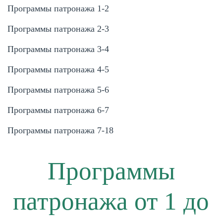
Программы патронажа 1-2
Программы патронажа 2-3
Программы патронажа 3-4
Программы патронажа 4-5
Программы патронажа 5-6
Программы патронажа 6-7
Программы патронажа 7-18
Программы
патронажа от 1 до