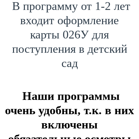
В программу от 1-2 лет
входит оформление
карты 026У для
поступления в детский
сад
Наши программы
очень удобны, т.к. в них
включены
обязательные осмотры