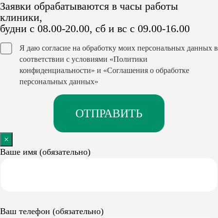
Заявки обрабатываются в часы работы
клиники,
будни с 08.00-20.00, сб и вс с 09.00-16.00
Я даю согласие на обработку моих персональных данных в
соответствии с условиями
«Политики
конфиденциальности»
и
«Соглашения о обработке
персональных данных»
×
Ваше имя (обязательно)
Ваш телефон (обязательно)