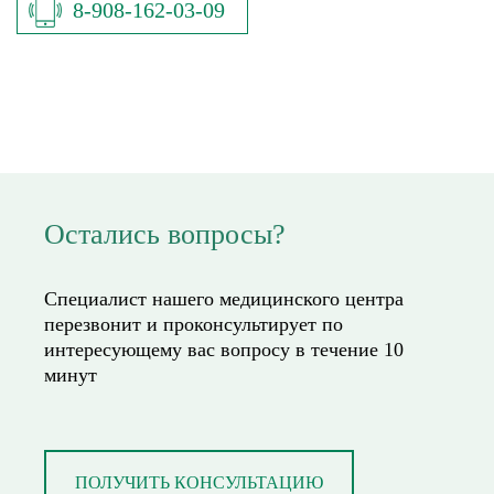
8-908-162-03-09
Остались вопросы?
Специалист нашего медицинского центра
перезвонит и проконсультирует по
интересующему вас вопросу в течение 10
минут
ПОЛУЧИТЬ КОНСУЛЬТАЦИЮ