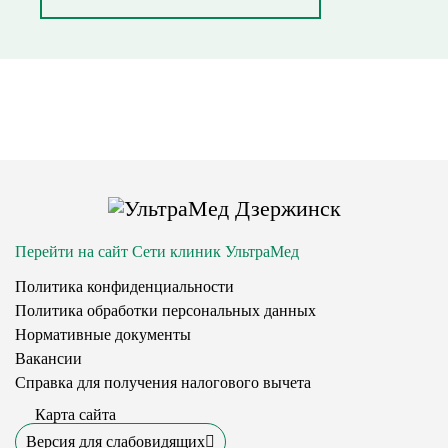
Перейти на сайт Сети клиник УльтраМед
Политика конфиденциальности
Политика обработки персональных данных
Нормативные документы
Вакансии
Справка для получения налогового вычета
Карта сайта
Версия для слабовидящих