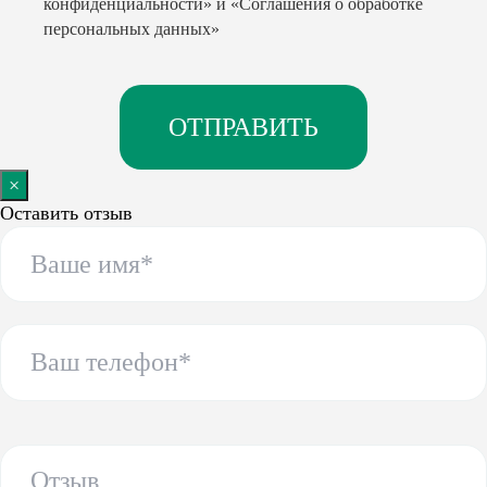
конфиденциальности»
и
«Соглашения о обработке
персональных данных»
×
Оставить отзыв