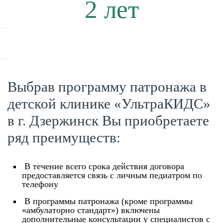
2 лет
Выбрав программу патронажа в
детской клинике «УльтраКИДС»
в г. Дзержинск Вы приобретаете
ряд преимуществ:
В течение всего срока действия договора
предоставляется связь с личным педиатром по
телефону
В программы патронажа (кроме программы
«амбулаторно стандарт») включены
дополнительные консультации у специалистов с