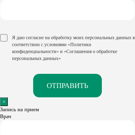
Я даю согласие на обработку моих персональных данных в
соответствии с условиями
«Политики
конфиденциальности»
и
«Соглашения о обработке
персональных данных»
×
Запись на прием
Врач