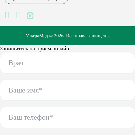
MAX
УльтраМед © 2026. Все права защищены
Запишитесь на прием онлайн