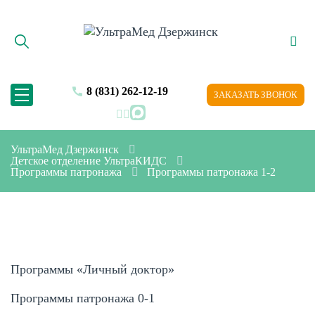
8 (831) 262-12-19
ЗАКАЗАТЬ ЗВОНОК
MAX
УльтраМед Дзержинск
Детское отделение УльтраКИДС
Программы патронажа
Программы патронажа 1-2
Программы «Личный доктор»
Программы патронажа 0-1