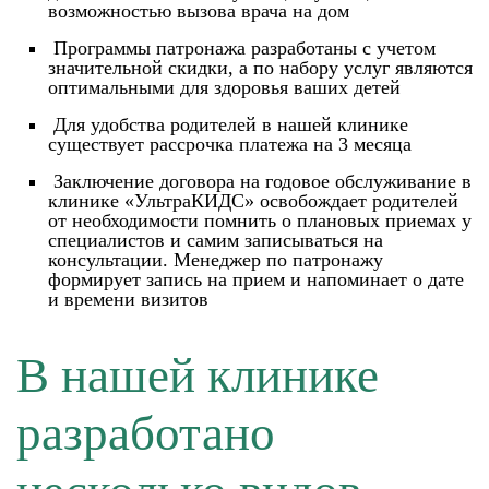
возможностью вызова врача на дом
Программы патронажа разработаны с учетом
значительной скидки, а по набору услуг являются
оптимальными для здоровья ваших детей
Для удобства родителей в нашей клинике
существует рассрочка платежа на 3 месяца
Заключение договора на годовое обслуживание в
клинике «УльтраКИДС» освобождает родителей
от необходимости помнить о плановых приемах у
специалистов и самим записываться на
консультации. Менеджер по патронажу
формирует запись на прием и напоминает о дате
и времени визитов
В нашей клинике
разработано