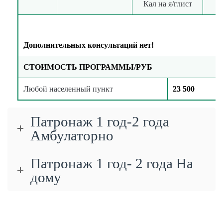
Кал на я/глист
Дополнительных консультаций нет!
СТОИМОСТЬ ПРОГРАММЫ/РУБ
Любой населенный пункт
23 500
Патронаж 1 год-2 года
Амбулаторно
Патронаж 1 год- 2 года На
дому