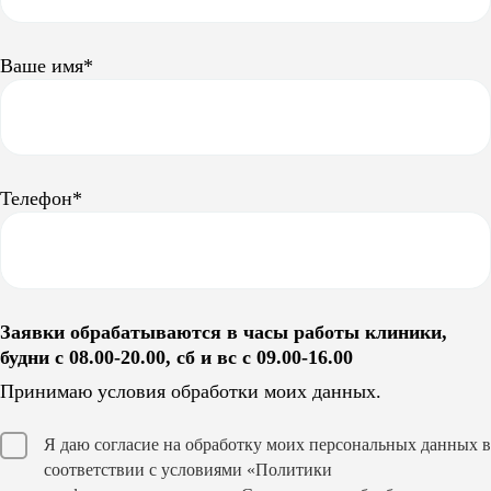
Ваше имя*
Телефон*
Заявки обрабатываются в часы работы клиники,
будни с 08.00-20.00, сб и вс с 09.00-16.00
Принимаю условия обработки моих данных.
Я даю согласие на обработку моих персональных данных в
соответствии с условиями
«Политики