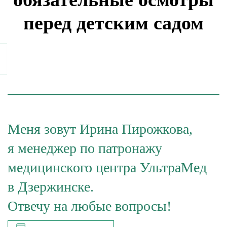
перед детским садом
Меня зовут Ирина Пирожкова,
я менеджер по патронажу
медицинского центра УльтраМед
в Дзержинске.
Отвечу на любые вопросы!