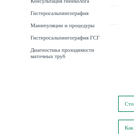
Консультация гинеколога
Гистеросальпингография
Манипуляции и процедуры
Гистеросальпингография ГСГ
Диагностика проходимости
маточных труб
Сто
Как