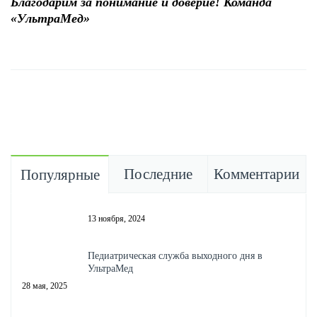
Благодарим за понимание и доверие! Команда
«УльтраМед»
Последние
Комментарии
Популярные
13 ноября, 2024
Педиатрическая служба выходного дня в
УльтраМед
28 мая, 2025