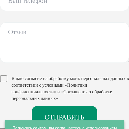
Я даю согласие на обработку моих персональных данных в
соответствии с условиями
«Политики
конфиденциальности»
и
«Соглашения о обработке
персональных данных»
Пользуясь сайтом, вы соглашаетесь с использованием