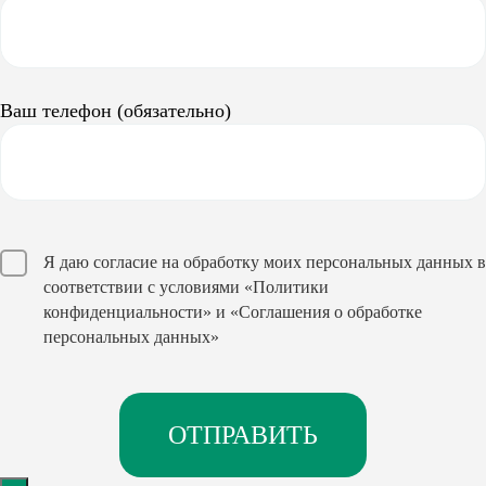
Ваш телефон (обязательно)
Я даю согласие на обработку моих персональных данных в
соответствии с условиями
«Политики
конфиденциальности»
и
«Соглашения о обработке
персональных данных»