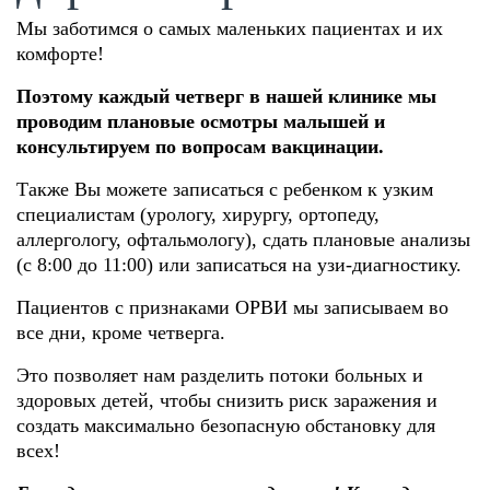
Мы заботимся о самых маленьких пациентах и их
комфорте!
Поэтому каждый четверг в нашей клинике мы
проводим плановые осмотры малышей и
консультируем по вопросам вакцинации.
Также Вы можете записаться с ребенком к узким
специалистам (урологу, хирургу, ортопеду,
аллергологу, офтальмологу), сдать плановые анализы
(с 8:00 до 11:00) или записаться на узи-диагностику.
Пациентов с признаками ОРВИ мы записываем во
все дни, кроме четверга.
Это позволяет нам разделить потоки больных и
здоровых детей, чтобы снизить риск заражения и
создать максимально безопасную обстановку для
всех!