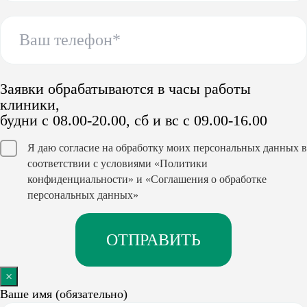
Заявки обрабатываются в часы работы
клиники,
будни с 08.00-20.00, сб и вс с 09.00-16.00
Я даю согласие на обработку моих персональных данных в
соответствии с условиями
«Политики
конфиденциальности»
и
«Соглашения о обработке
персональных данных»
×
Ваше имя (обязательно)