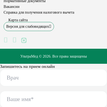
Нормативные документы
Вакансии
Справка для получения налогового вычета
Карта сайта
Версия для слабовидящих
MAX
УльтраМед © 2026. Все права защищены
Запишитесь на прием онлайн