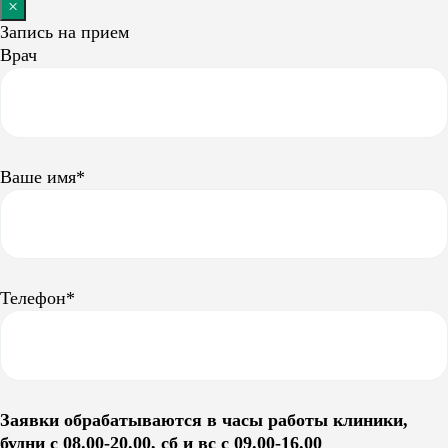
×
Запись на прием
Врач
Ваше имя*
Телефон*
Заявки обрабатываются в часы работы клиники,
будни с 08.00-20.00, сб и вс с 09.00-16.00