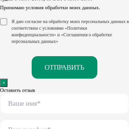
Принимаю условия обработки моих данных.
Я даю согласие на обработку моих персональных данных в
соответствии с условиями
«Политики
конфиденциальности»
и
«Соглашения о обработке
персональных данных»
×
Оставить отзыв