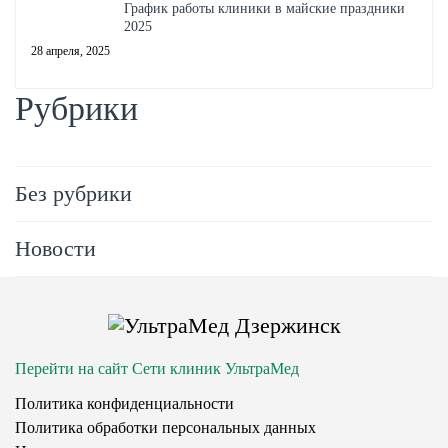
График работы клиники в майские праздники
2025
28 апреля, 2025
Рубрики
Без рубрики
Новости
Перейти на сайт Сети клиник УльтраМед
Политика конфиденциальности
Политика обработки персональных данных