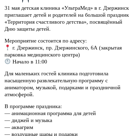
31 мая детская клиника «УльтраМед» в г. Дзержинск
приглашает детей и родителей на большой праздник
«Территория счастливого детства», посвящённый
Дню защиты детей.
Мероприятие состоится по адресу:
г. Дзержинск, пр. Дзержинского, 6А (закрытая
парковка медицинского центра)
Начало в 11:00
Для маленьких гостей клиника подготовила
насыщенную развлекательную программу с
аниматором, музыкой, подарками и праздничной
атмосферой.
В программе праздника:
— анимационная программа для детей
— диджей и музыка
— аквагрим
— воздушные шары и подарки