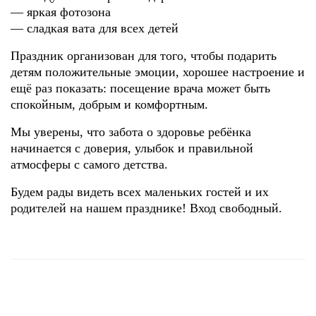
— яркая фотозона
— сладкая вата для всех детей
Праздник организован для того, чтобы подарить
детям положительные эмоции, хорошее настроение и
ещё раз показать: посещение врача может быть
спокойным, добрым и комфортным.
Мы уверены, что забота о здоровье ребёнка
начинается с доверия, улыбок и правильной
атмосферы с самого детства.
Будем рады видеть всех маленьких гостей и их
родителей на нашем празднике! Вход свободный.