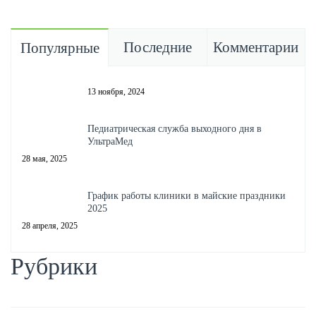
Последние
Комментарии
Популярные
13 ноября, 2024
Педиатрическая служба выходного дня в
УльтраМед
28 мая, 2025
График работы клиники в майские праздники
2025
28 апреля, 2025
Рубрики