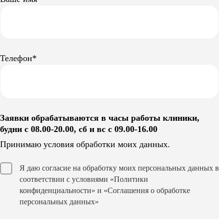
Телефон*
Заявки обрабатываются в часы работы клиники,
будни с 08.00-20.00, сб и вс с 09.00-16.00
Принимаю условия обработки моих данных.
Я даю согласие на обработку моих персональных данных в
соответствии с условиями
«Политики
конфиденциальности»
и
«Соглашения о обработке
персональных данных»