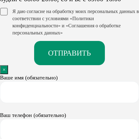
Я даю согласие на обработку моих персональных данных в
соответствии с условиями
«Политики
конфиденциальности»
и
«Соглашения о обработке
персональных данных»
×
Ваше имя (обязательно)
Ваш телефон (обязательно)