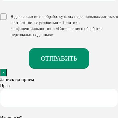
Я даю согласие на обработку моих персональных данных в
соответствии с условиями
«Политики
конфиденциальности»
и
«Соглашения о обработке
персональных данных»
×
Запись на прием
Врач
Ваше имя*