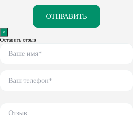
×
Оставить отзыв