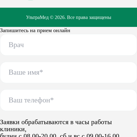
УльтраМед © 2026. Все права защищены
Запишитесь на прием онлайн
Заявки обрабатываются в часы работы
клиники,
будни с 08.00-20.00, сб и вс с 09.00-16.00