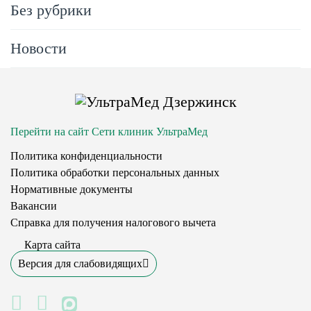
Без рубрики
Новости
Перейти на сайт Сети клиник УльтраМед
Политика конфиденциальности
Политика обработки персональных данных
Нормативные документы
Вакансии
Справка для получения налогового вычета
Карта сайта
Версия для слабовидящих
MAX